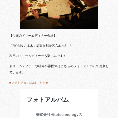
【今回のドリームディナー会場】
「FIORIA 六本木」@東京都港区六本木5-1-3
次回のドリームディナーも楽しみです！
ドリームディナーや社内の雰囲気はこちらのフォトアルバムで更新し
ています。
■フォトアルバムはこちら■