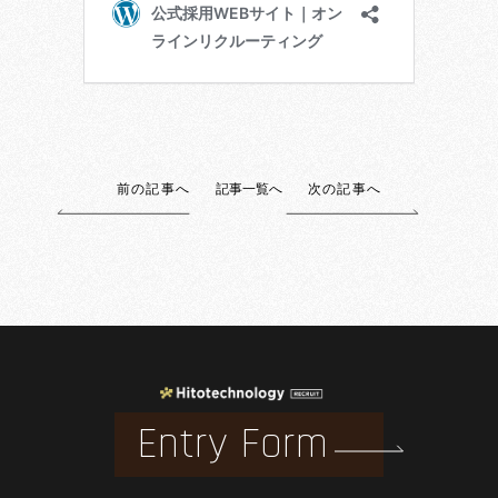
前の記事へ
記事一覧へ
次の記事へ
Entry Form