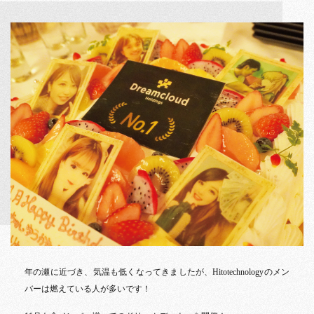
年の瀬に近づき、気温も低くなってきましたが、Hitotechnologyのメン
バーは燃えている人が多いです！