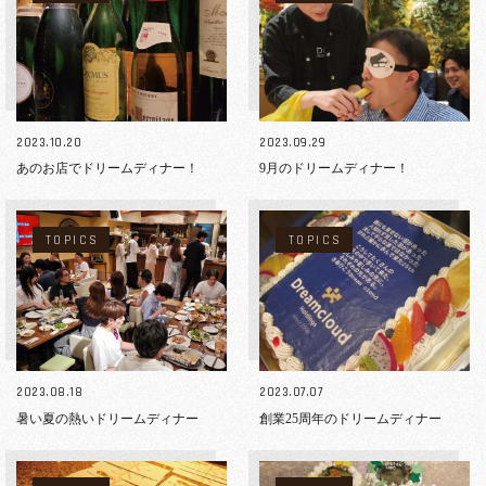
2023.10.20
2023.09.29
あのお店でドリームディナー！
9月のドリームディナー！
TOPICS
TOPICS
2023.08.18
2023.07.07
暑い夏の熱いドリームディナー
創業25周年のドリームディナー