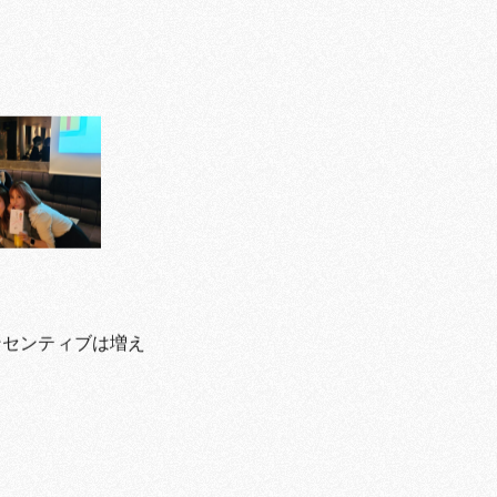
インセンティブは増え