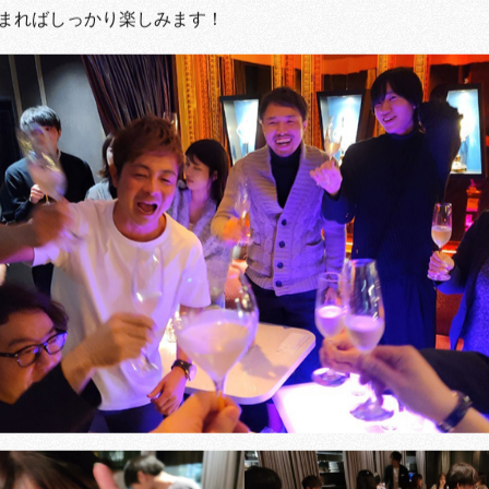
まればしっかり楽しみます！