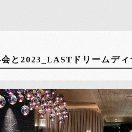
会と2023_LASTドリームデ