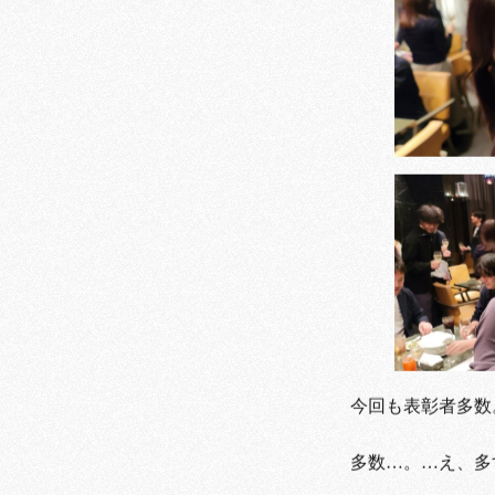
今回も表彰者多数
多数…。…え、多