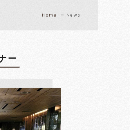
Home
News
ィナー