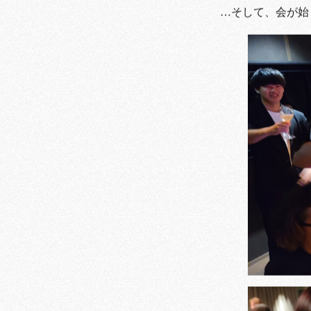
…そして、会が始