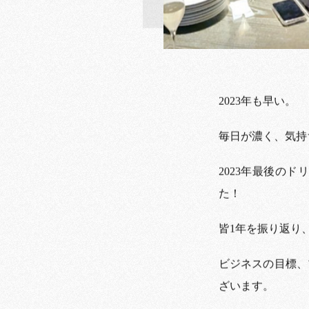
2023年も早い。
毎日が濃く、気持
2023年最後の
た！
皆1年を振り返り
ビジネスの目標、プ
ざいます。