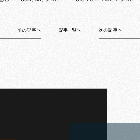
chnologyは本年も駆け抜けました！本年もありがとうございました！
前の記事へ
記事一覧へ
次の記事へ