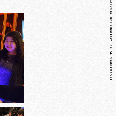
Copyright Hitotechnology, Inc. All rights reserved.