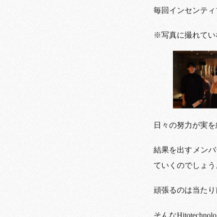
毎回インセンティ
※写真に撮れてい
日々の努力が実を
結果を出すメンバー
ていくのでしょう
頑張るのは当たり