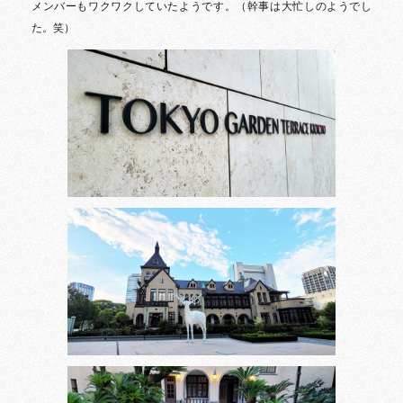
メンバーもワクワクしていたようです。（幹事は大忙しのようでし
た。笑）