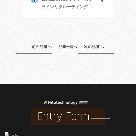
前の記事へ
記事一覧へ
次の記事へ
Entry Form
本社