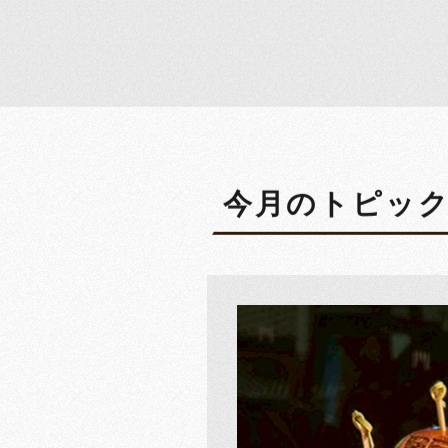
今月のトピック