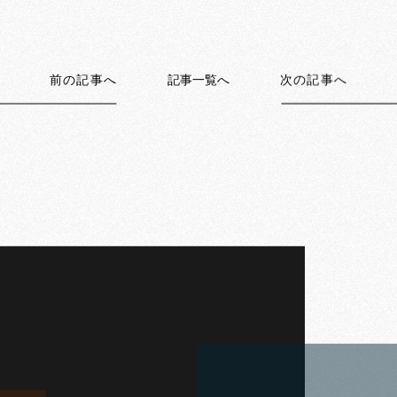
前の記事へ
記事一覧へ
次の記事へ