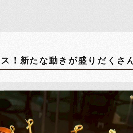
ス！新たな動きが盛りだくさ