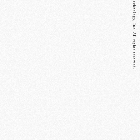
Copyright Hitotechnology, Inc. All rights reserved.