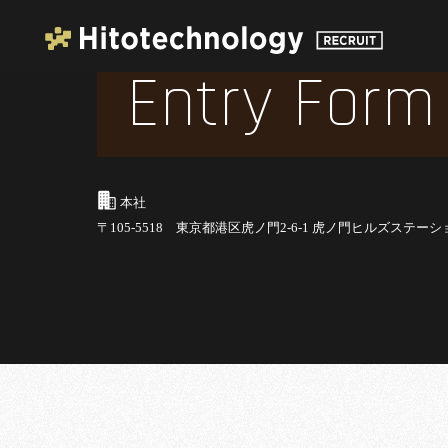
Entry Form
本社
〒105-5518 東京都港区虎ノ門2-6-1 虎ノ門ヒルズステーシ